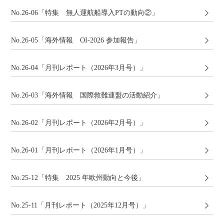
No.26-06「特集 無人運航船導入PTの動向②」
No.26-05「海外情報 OI-2026 参加報告」
No.26-04「月刊レポート（2026年3月号）」
No.26-03「海外情報 国際救難連盟の活動紹介」
No.26-02「月刊レポート（2026年2月号）」
No.26-01「月刊レポート（2026年1月号）」
No.25-12「特集 2025 年欧州動向と今後」
No.25-11「月刊レポート（2025年12月号）」