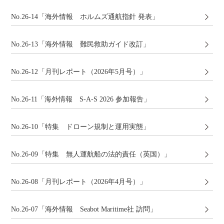
No.26-14「海外情報 ホルムズ通航指針 発表」
No.26-13「海外情報 難民救助ガイド改訂」
No.26-12「月刊レポート（2026年5月号）」
No.26-11「海外情報 S-A-S 2026 参加報告」
No.26-10「特集 ドローン規制と運用実態」
No.26-09「特集 無人運航船の法的責任（英国）」
No.26-08「月刊レポート（2026年4月号）」
No.26-07「海外情報 Seabot Maritime社 訪問」