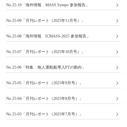
No.25-10「海外情報 MASS Sympo 参加報告」
No.25-09「月刊レポート（2025年11月号）」
No.25-08「海外情報 ICMASS-2025 参加報告」
No.25-07「月刊レポート（2025年10月号）」
No.25-06「特集 無人運航船導入PTの動向」
No.25-05「月刊レポート（2025年9月号）」
No.25-04「月刊レポート（2025年8月号）」
No.25-03「月刊レポート（2025年7月号）」