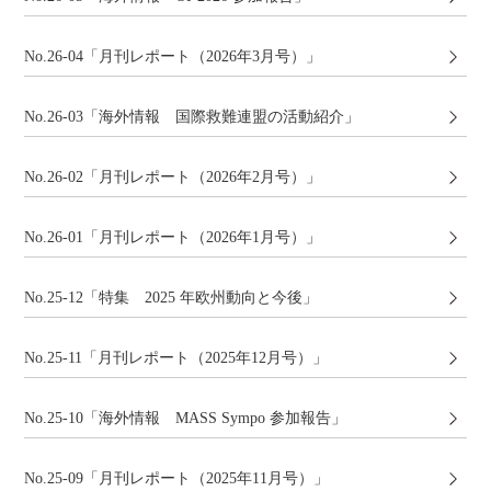
No.26-04「月刊レポート（2026年3月号）」
No.26-03「海外情報 国際救難連盟の活動紹介」
No.26-02「月刊レポート（2026年2月号）」
No.26-01「月刊レポート（2026年1月号）」
No.25-12「特集 2025 年欧州動向と今後」
No.25-11「月刊レポート（2025年12月号）」
No.25-10「海外情報 MASS Sympo 参加報告」
No.25-09「月刊レポート（2025年11月号）」