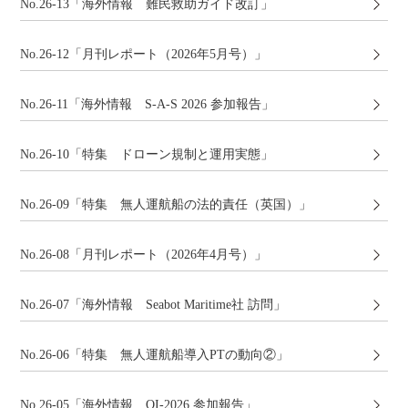
No.26-13「海外情報 難民救助ガイド改訂」
No.26-12「月刊レポート（2026年5月号）」
No.26-11「海外情報 S-A-S 2026 参加報告」
No.26-10「特集 ドローン規制と運用実態」
No.26-09「特集 無人運航船の法的責任（英国）」
No.26-08「月刊レポート（2026年4月号）」
No.26-07「海外情報 Seabot Maritime社 訪問」
No.26-06「特集 無人運航船導入PTの動向②」
No.26-05「海外情報 OI-2026 参加報告」