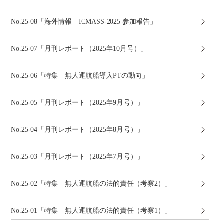
No.25-08「海外情報 ICMASS-2025 参加報告」
No.25-07「月刊レポート（2025年10月号）」
No.25-06「特集 無人運航船導入PTの動向」
No.25-05「月刊レポート（2025年9月号）」
No.25-04「月刊レポート（2025年8月号）」
No.25-03「月刊レポート（2025年7月号）」
No.25-02「特集 無人運航船の法的責任（考察2）」
No.25-01「特集 無人運航船の法的責任（考察1）」