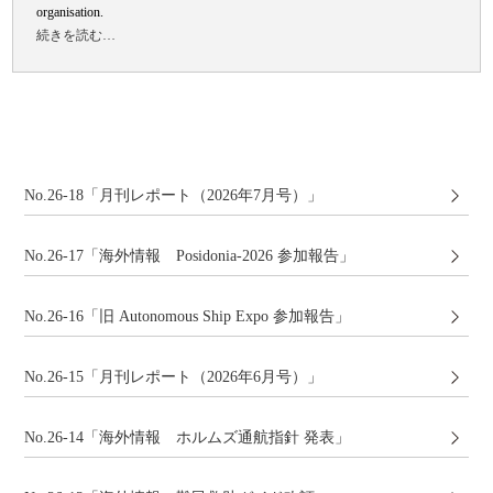
organisation.
続きを読む…
No.26-18「月刊レポート（2026年7月号）」
No.26-17「海外情報 Posidonia-2026 参加報告」
No.26-16「旧 Autonomous Ship Expo 参加報告」
No.26-15「月刊レポート（2026年6月号）」
No.26-14「海外情報 ホルムズ通航指針 発表」