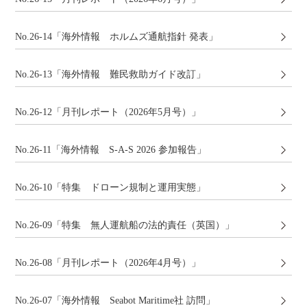
No.26-14「海外情報 ホルムズ通航指針 発表」
No.26-13「海外情報 難民救助ガイド改訂」
No.26-12「月刊レポート（2026年5月号）」
No.26-11「海外情報 S-A-S 2026 参加報告」
No.26-10「特集 ドローン規制と運用実態」
No.26-09「特集 無人運航船の法的責任（英国）」
No.26-08「月刊レポート（2026年4月号）」
No.26-07「海外情報 Seabot Maritime社 訪問」