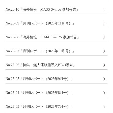
No.25-10「海外情報 MASS Sympo 参加報告」
No.25-09「月刊レポート（2025年11月号）」
No.25-08「海外情報 ICMASS-2025 参加報告」
No.25-07「月刊レポート（2025年10月号）」
No.25-06「特集 無人運航船導入PTの動向」
No.25-05「月刊レポート（2025年9月号）」
No.25-04「月刊レポート（2025年8月号）」
No.25-03「月刊レポート（2025年7月号）」