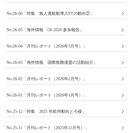
No.26-06「特集 無人運航船導入PTの動向②」
No.26-05「海外情報 OI-2026 参加報告」
No.26-04「月刊レポート（2026年3月号）」
No.26-03「海外情報 国際救難連盟の活動紹介」
No.26-02「月刊レポート（2026年2月号）」
No.26-01「月刊レポート（2026年1月号）」
No.25-12「特集 2025 年欧州動向と今後」
No.25-11「月刊レポート（2025年12月号）」