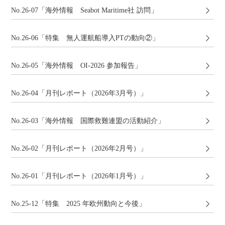
No.26-07「海外情報 Seabot Maritime社 訪問」
No.26-06「特集 無人運航船導入PTの動向②」
No.26-05「海外情報 OI-2026 参加報告」
No.26-04「月刊レポート（2026年3月号）」
No.26-03「海外情報 国際救難連盟の活動紹介」
No.26-02「月刊レポート（2026年2月号）」
No.26-01「月刊レポート（2026年1月号）」
No.25-12「特集 2025 年欧州動向と今後」