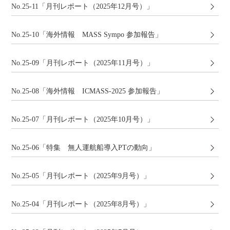
No.25-11「月刊レポート（2025年12月号）」
No.25-10「海外情報 MASS Sympo 参加報告」
No.25-09「月刊レポート（2025年11月号）」
No.25-08「海外情報 ICMASS-2025 参加報告」
No.25-07「月刊レポート（2025年10月号）」
No.25-06「特集 無人運航船導入PTの動向」
No.25-05「月刊レポート（2025年9月号）」
No.25-04「月刊レポート（2025年8月号）」