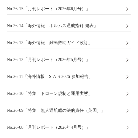
No.26-15「月刊レポート（2026年6月号）」
No.26-14「海外情報 ホルムズ通航指針 発表」
No.26-13「海外情報 難民救助ガイド改訂」
No.26-12「月刊レポート（2026年5月号）」
No.26-11「海外情報 S-A-S 2026 参加報告」
No.26-10「特集 ドローン規制と運用実態」
No.26-09「特集 無人運航船の法的責任（英国）」
No.26-08「月刊レポート（2026年4月号）」