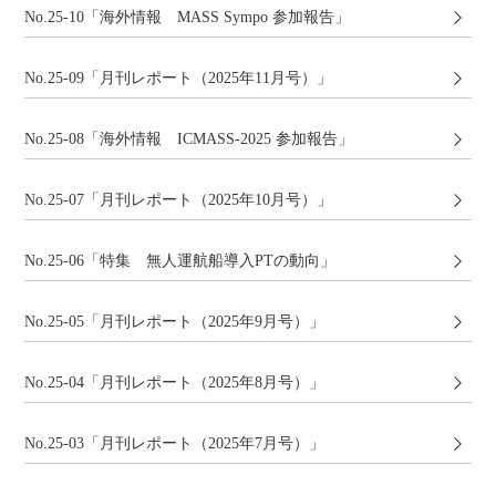
No.25-10「海外情報 MASS Sympo 参加報告」
No.25-09「月刊レポート（2025年11月号）」
No.25-08「海外情報 ICMASS-2025 参加報告」
No.25-07「月刊レポート（2025年10月号）」
No.25-06「特集 無人運航船導入PTの動向」
No.25-05「月刊レポート（2025年9月号）」
No.25-04「月刊レポート（2025年8月号）」
No.25-03「月刊レポート（2025年7月号）」