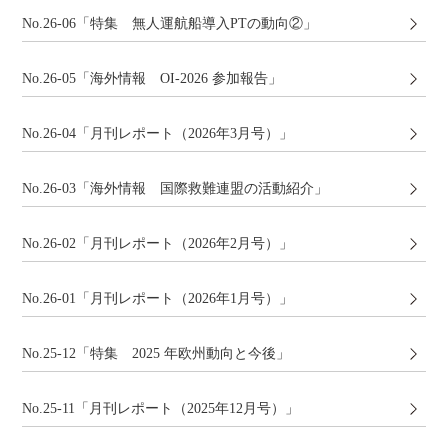
No.26-06「特集 無人運航船導入PTの動向②」
No.26-05「海外情報 OI-2026 参加報告」
No.26-04「月刊レポート（2026年3月号）」
No.26-03「海外情報 国際救難連盟の活動紹介」
No.26-02「月刊レポート（2026年2月号）」
No.26-01「月刊レポート（2026年1月号）」
No.25-12「特集 2025 年欧州動向と今後」
No.25-11「月刊レポート（2025年12月号）」