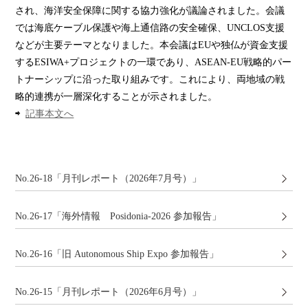
され、海洋安全保障に関する協力強化が議論されました。会議
では海底ケーブル保護や海上通信路の安全確保、UNCLOS支援
などが主要テーマとなりました。本会議はEUや独仏が資金支援
するESIWA+プロジェクトの一環であり、ASEAN-EU戦略的パー
トナーシップに沿った取り組みです。これにより、両地域の戦
略的連携が一層深化することが示されました。
⇨
記事本文へ
No.26-18「月刊レポート（2026年7月号）」
No.26-17「海外情報 Posidonia-2026 参加報告」
No.26-16「旧 Autonomous Ship Expo 参加報告」
No.26-15「月刊レポート（2026年6月号）」