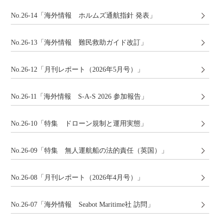
No.26-14「海外情報 ホルムズ通航指針 発表」
No.26-13「海外情報 難民救助ガイド改訂」
No.26-12「月刊レポート（2026年5月号）」
No.26-11「海外情報 S-A-S 2026 参加報告」
No.26-10「特集 ドローン規制と運用実態」
No.26-09「特集 無人運航船の法的責任（英国）」
No.26-08「月刊レポート（2026年4月号）」
No.26-07「海外情報 Seabot Maritime社 訪問」