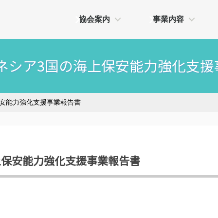
協会案内
事業内容
ミクロネシア3国の海上保安能力強化支
上保安能力強化支援事業報告書
海上保安能力強化支援事業報告書