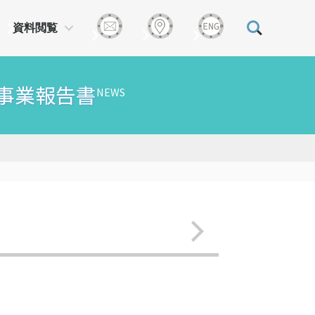
資料閲覧
援事業報告書
NEWS