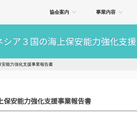
協会案内
事業内容
クロネシア３国の海上保安能力強化支
上保安能力強化支援事業報告書
の海上保安能力強化支援事業報告書