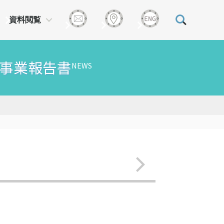
資料閲覧
援事業報告書
NEWS