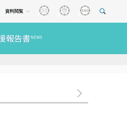
資料閲覧
支援報告書
NEWS