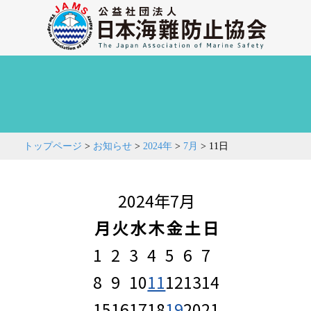
トップページ
>
お知らせ
>
2024年
>
7月
>
11日
2024年7月
月
火
水
木
金
土
日
1
2
3
4
5
6
7
8
9
10
11
12
13
14
15
16
17
18
19
20
21