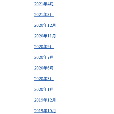
2021年4月
2021年3月
2020年12月
2020年11月
2020年9月
2020年7月
2020年6月
2020年3月
2020年1月
2019年12月
2019年10月