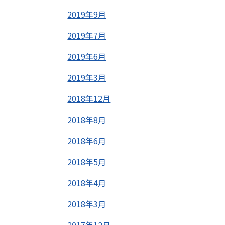
2019年9月
2019年7月
2019年6月
2019年3月
2018年12月
2018年8月
2018年6月
2018年5月
2018年4月
2018年3月