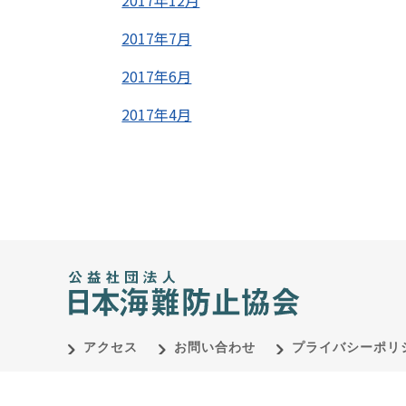
2017年12月
2017年7月
2017年6月
2017年4月
アクセス
お問い合わせ
プライバシーポリ