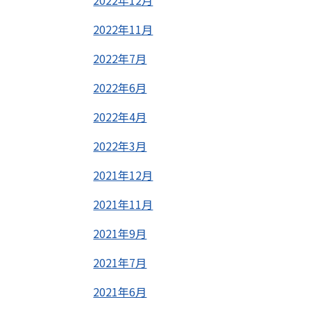
2022年12月
2022年11月
2022年7月
2022年6月
2022年4月
2022年3月
2021年12月
2021年11月
2021年9月
2021年7月
2021年6月