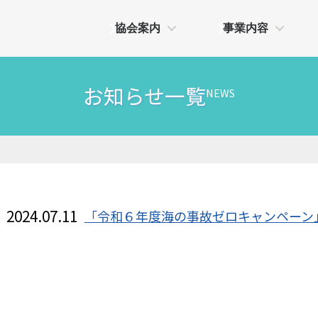
協会案内
事業内容
お知らせ一覧
NEWS
2024.07.11
「令和６年度海の事故ゼロキャンペーン