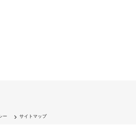
シー
サイトマップ