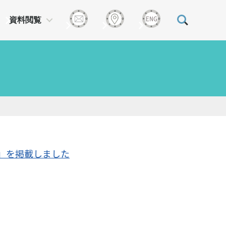
資料閲覧
」を掲載しました