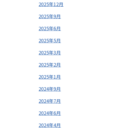
2025年12月
2025年9月
2025年6月
2025年5月
2025年3月
2025年2月
2025年1月
2024年9月
2024年7月
2024年6月
2024年4月