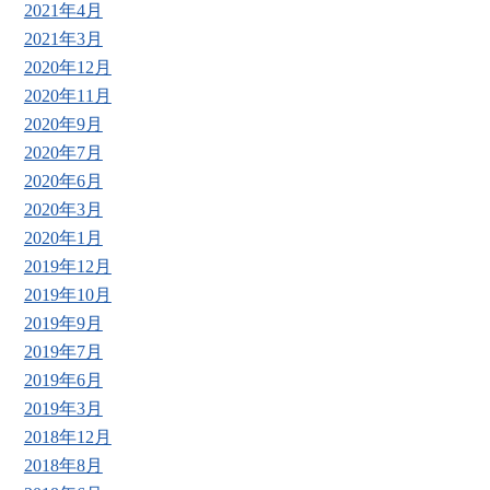
2021年4月
2021年3月
2020年12月
2020年11月
2020年9月
2020年7月
2020年6月
2020年3月
2020年1月
2019年12月
2019年10月
2019年9月
2019年7月
2019年6月
2019年3月
2018年12月
2018年8月