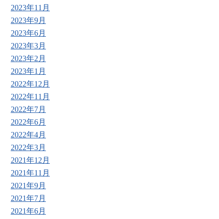
2023年11月
2023年9月
2023年6月
2023年3月
2023年2月
2023年1月
2022年12月
2022年11月
2022年7月
2022年6月
2022年4月
2022年3月
2021年12月
2021年11月
2021年9月
2021年7月
2021年6月