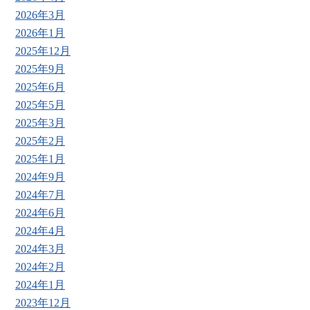
2026年3月
2026年1月
2025年12月
2025年9月
2025年6月
2025年5月
2025年3月
2025年2月
2025年1月
2024年9月
2024年7月
2024年6月
2024年4月
2024年3月
2024年2月
2024年1月
2023年12月