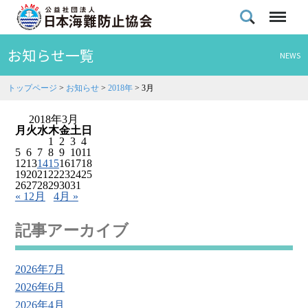
お知らせ一覧
NEWS
トップページ
>
お知らせ
>
2018年
>
3月
2018年3月
月
火
水
木
金
土
日
1
2
3
4
5
6
7
8
9
10
11
12
13
14
15
16
17
18
19
20
21
22
23
24
25
26
27
28
29
30
31
« 12月
4月 »
記事アーカイブ
2026年7月
2026年6月
2026年4月