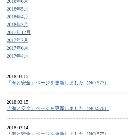
2018年6月
2018年5月
2018年4月
2018年3月
2017年12月
2017年7月
2017年6月
2017年4月
2018.03.15
「海と安全」ページを更新しました（NO.577）
2018.03.15
「海と安全」ページを更新しました（NO.576）
2018.03.14
「海と安全」ページを更新しました（NO.575）