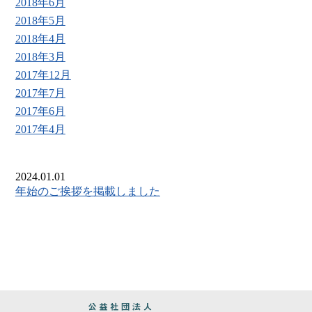
2018年6月
2018年5月
2018年4月
2018年3月
2017年12月
2017年7月
2017年6月
2017年4月
2024.01.01
年始のご挨拶を掲載しました