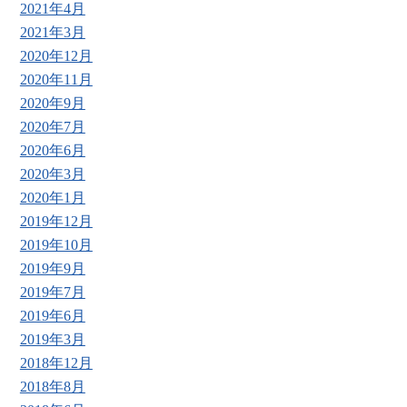
2021年4月
2021年3月
2020年12月
2020年11月
2020年9月
2020年7月
2020年6月
2020年3月
2020年1月
2019年12月
2019年10月
2019年9月
2019年7月
2019年6月
2019年3月
2018年12月
2018年8月