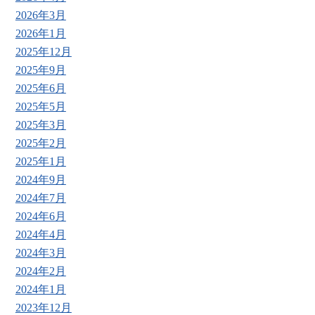
2026年3月
2026年1月
2025年12月
2025年9月
2025年6月
2025年5月
2025年3月
2025年2月
2025年1月
2024年9月
2024年7月
2024年6月
2024年4月
2024年3月
2024年2月
2024年1月
2023年12月