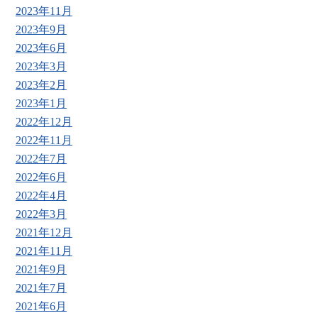
2023年11月
2023年9月
2023年6月
2023年3月
2023年2月
2023年1月
2022年12月
2022年11月
2022年7月
2022年6月
2022年4月
2022年3月
2021年12月
2021年11月
2021年9月
2021年7月
2021年6月