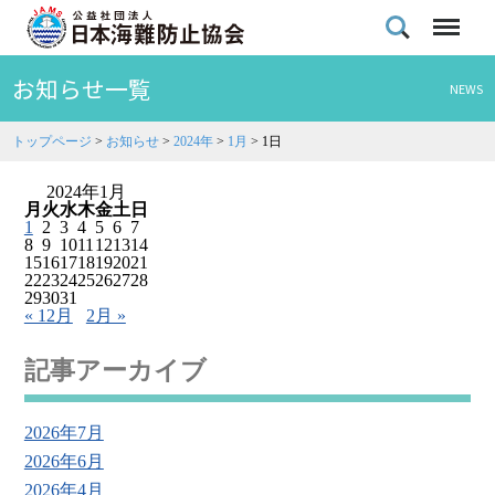
お知らせ一覧
NEWS
トップページ
>
お知らせ
>
2024年
>
1月
>
1日
2024年1月
月
火
水
木
金
土
日
1
2
3
4
5
6
7
8
9
10
11
12
13
14
15
16
17
18
19
20
21
22
23
24
25
26
27
28
29
30
31
« 12月
2月 »
記事アーカイブ
2026年7月
2026年6月
2026年4月