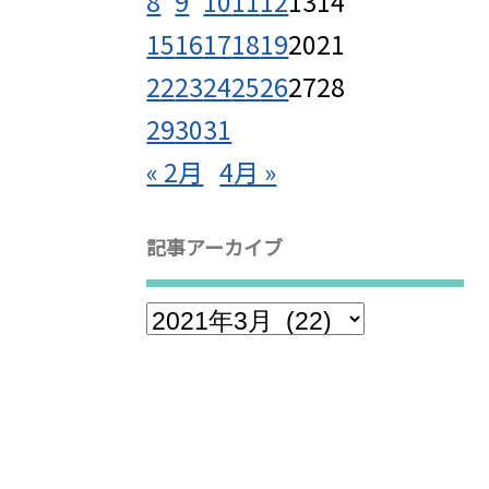
8
9
10
11
12
13
14
15
16
17
18
19
20
21
22
23
24
25
26
27
28
29
30
31
« 2月
4月 »
記事アーカイブ