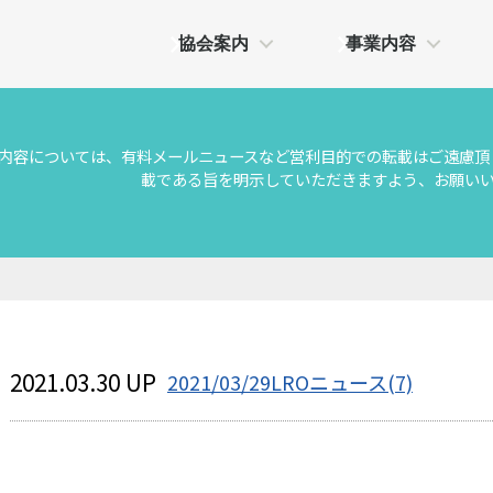
協会案内
事業内容
の内容については、有料メールニュースなど営利目的での転載はご遠慮頂
載である旨を明示していただきますよう、お願い
2021.03.30 UP
2021/03/29LROニュース(7)