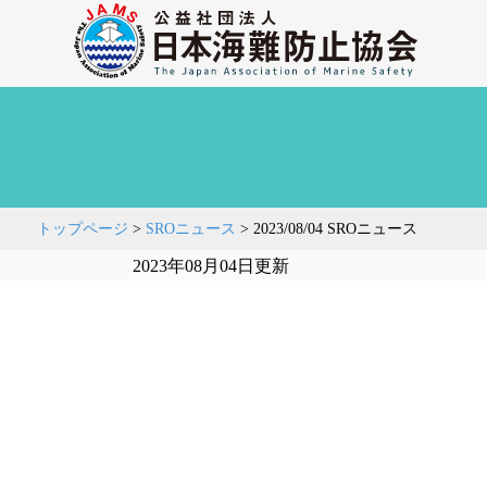
トップページ
>
SROニュース
>
2023/08/04 SROニュース
2023年08月04日更新