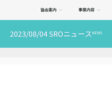
協会案内
事業内容
2023/08/04 SROニュース
NEWS