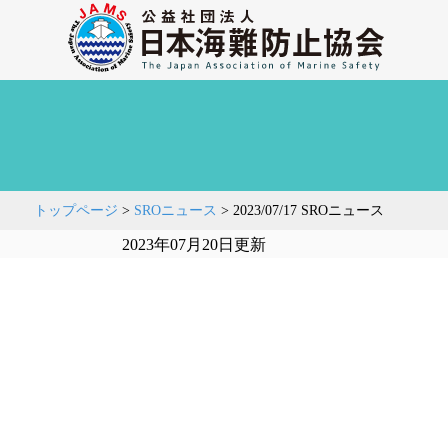
トップページ
>
SROニュース
>
2023/07/17 SROニュース
2023年07月20日更新