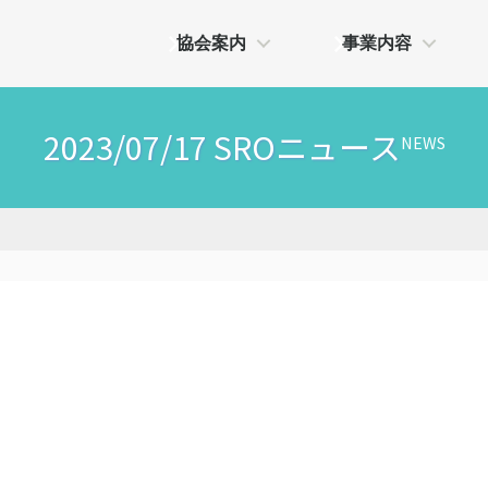
協会案内
事業内容
2023/07/17 SROニュース
NEWS