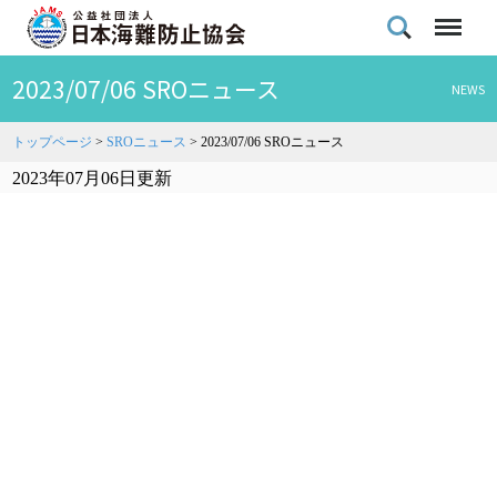
2023/07/06 SROニュース
NEWS
トップページ
>
SROニュース
>
2023/07/06 SROニュース
2023年07月06日更新