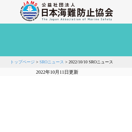
トップページ
>
SROニュース
>
2022/10/10 SROニュース
2022年10月11日更新