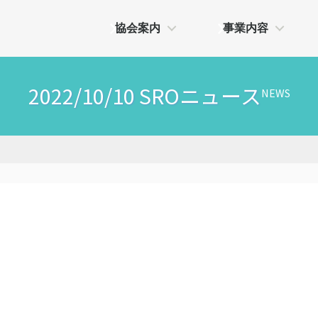
協会案内
事業内容
2022/10/10 SROニュース
NEWS