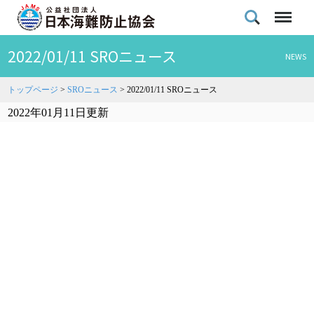
2022/01/11 SROニュース
NEWS
トップページ
>
SROニュース
>
2022/01/11 SROニュース
2022年01月11日更新