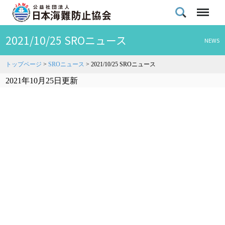
2021/10/25 SROニュース
NEWS
トップページ
>
SROニュース
>
2021/10/25 SROニュース
2021年10月25日更新