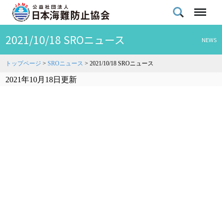
2021/10/18 SROニュース
NEWS
トップページ
>
SROニュース
>
2021/10/18 SROニュース
2021年10月18日更新