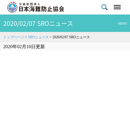
2020/02/07 SROニュース
NEWS
トップページ
>
SROニュース
>
2020/02/07 SROニュース
2020年02月10日更新