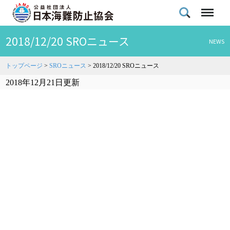
2018/12/20 SROニュース
NEWS
トップページ
>
SROニュース
>
2018/12/20 SROニュース
2018年12月21日更新