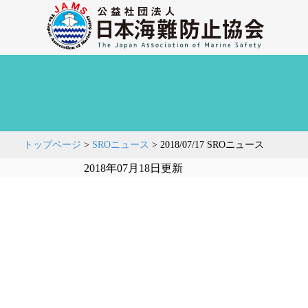
トップページ
>
SROニュース
>
2018/07/17 SROニュース
2018年07月18日更新