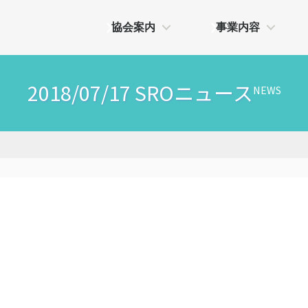
協会案内
事業内容
2018/07/17 SROニュース
NEWS