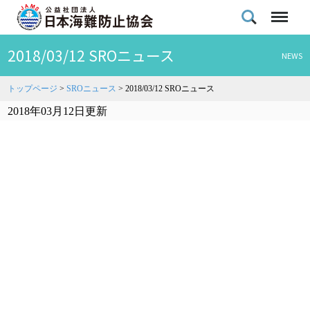
2018/03/12 SROニュース
NEWS
トップページ
>
SROニュース
>
2018/03/12 SROニュース
2018年03月12日更新