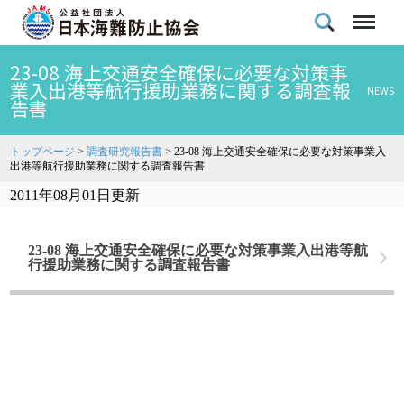
23-08 海上交通安全確保に必要な対策事
業入出港等航行援助業務に関する調査報
NEWS
告書
トップページ
>
調査研究報告書
>
23-08 海上交通安全確保に必要な対策事業入
出港等航行援助業務に関する調査報告書
2011年08月01日更新
23-08 海上交通安全確保に必要な対策事業入出港等航
行援助業務に関する調査報告書