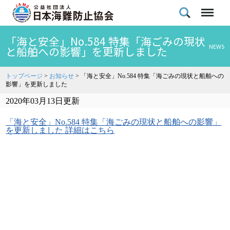
「海と安全」No.584 特集「海ごみの現状
NEWS
と船舶への影響」を更新しました
トップページ
>
お知らせ
>
「海と安全」No.584 特集「海ごみの現状と船舶への
影響」を更新しました
2020年03月13日更新
「海と安全」No.584 特集「海ごみの現状と船舶への影響」
を更新しました 詳細はこちら