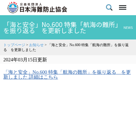
「海と安全」No.600 特集「航海の難所」
NEWS
を振り返る を更新しました
トップページ
>
お知らせ
>
「海と安全」No.600 特集「航海の難所」を振り返
る を更新しました
2024年03月15日更新
「海と安全」No.600 特集「航海の難所」を振り返る を更
新しました 詳細はこちら