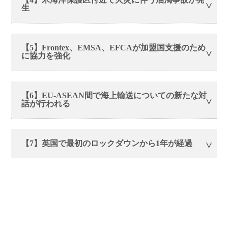
生
【5】Frontex、EMSA、EFCAが加盟国支援のため
に協力を強化
【6】EU-ASEAN間で海上輸送についての新たな対
話が行われる
【7】英国で最初のロックダウンから1年が経過