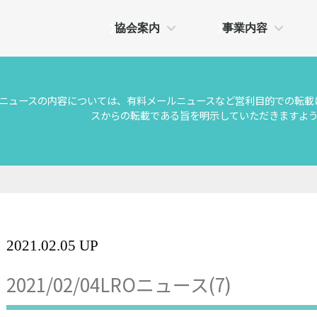
協会案内
事業内容
Oニュースの内容については、有料メールニュースなど営利目的での転載
スからの転載である旨を明示していただきますよ
2021.02.05 UP
2021/02/04LROニュース(7)