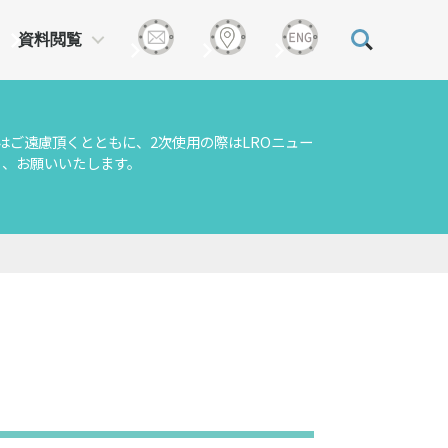
資料閲覧
はご遠慮頂くとともに、2次使用の際はLROニュー
う、お願いいたします。