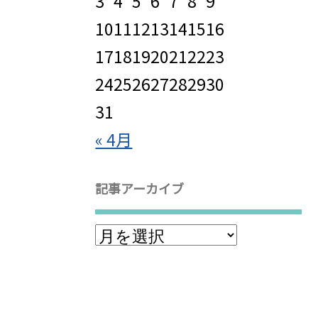
3
4
5
6
7
8
9
10
11
12
13
14
15
16
17
18
19
20
21
22
23
24
25
26
27
28
29
30
31
« 4月
記事アーカイブ