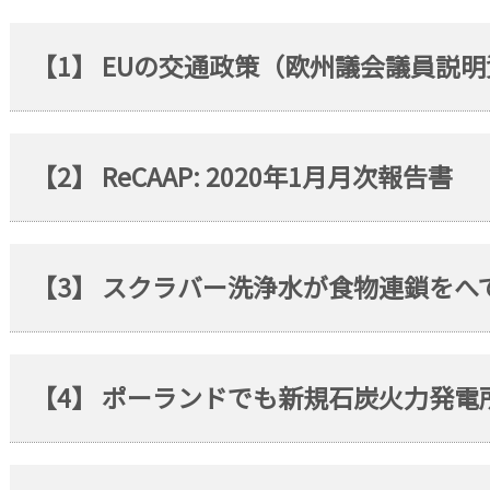
【1】 EUの交通政策（欧州議会議員説
【2】 ReCAAP: 2020年1月月次報告書
【3】 スクラバー洗浄水が食物連鎖をへ
【4】 ポーランドでも新規石炭火力発電