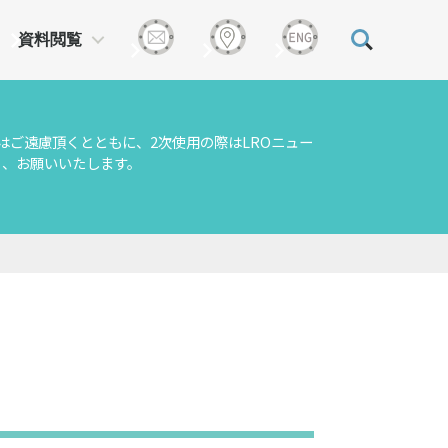
資料閲覧
はご遠慮頂くとともに、2次使用の際はLROニュー
う、お願いいたします。