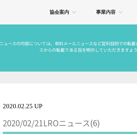
協会案内
事業内容
Oニュースの内容については、有料メールニュースなど営利目的での転載
スからの転載である旨を明示していただきますよ
2020.02.25 UP
2020/02/21LROニュース(6)