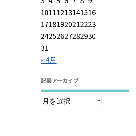
3
4
5
6
7
8
9
10
11
12
13
14
15
16
17
18
19
20
21
22
23
24
25
26
27
28
29
30
31
« 4月
記事アーカイブ