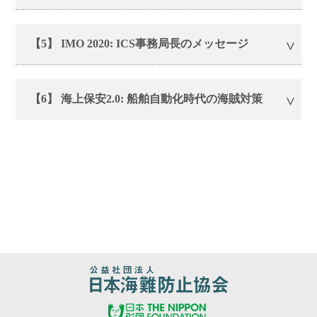
【5】 IMO 2020: ICS事務局長のメッセージ
【6】 海上保安2.0: 船舶自動化時代の海賊対策