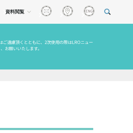
資料閲覧
はご遠慮頂くとともに、2次使用の際はLROニュー
う、お願いいたします。