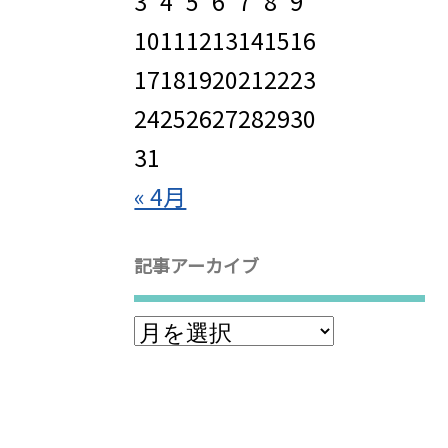
3
4
5
6
7
8
9
10
11
12
13
14
15
16
17
18
19
20
21
22
23
24
25
26
27
28
29
30
31
« 4月
記事アーカイブ