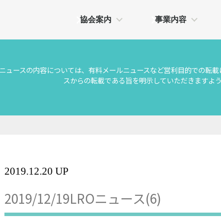
協会案内
事業内容
Oニュースの内容については、有料メールニュースなど営利目的での転載
スからの転載である旨を明示していただきますよ
2019.12.20 UP
2019/12/19LROニュース(6)