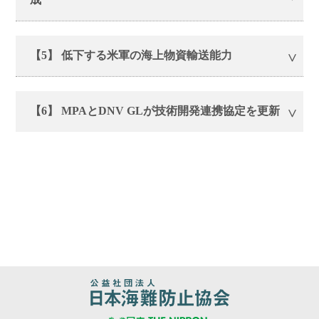
【5】 低下する米軍の海上物資輸送能力
【6】 MPAとDNV GLが技術開発連携協定を更新