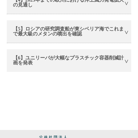
の見通し
【5】ロシアの研究調査船が東シベリア海でこれま
で最大級のメタンの噴出を確認
【6】ユニリーバが大幅なプラスチック容器削減計
画を発表