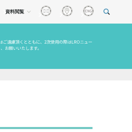
資料閲覧
はご遠慮頂くとともに、2次使用の際はLROニュー
う、お願いいたします。