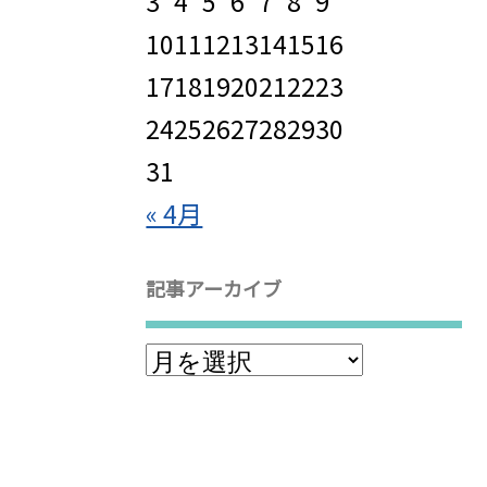
3
4
5
6
7
8
9
10
11
12
13
14
15
16
17
18
19
20
21
22
23
24
25
26
27
28
29
30
31
« 4月
記事アーカイブ