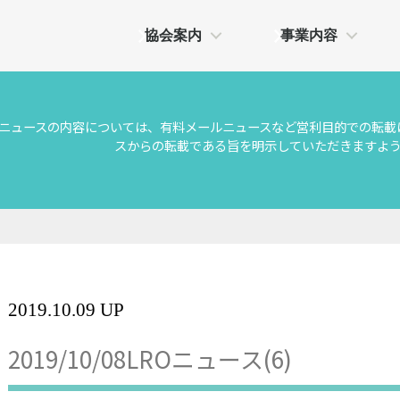
協会案内
事業内容
Oニュースの内容については、有料メールニュースなど営利目的での転載
スからの転載である旨を明示していただきますよ
2019.10.09 UP
2019/10/08LROニュース(6)