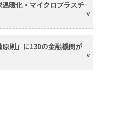
球温暖化・マイクロプラスチ
原則」に130の金融機関が