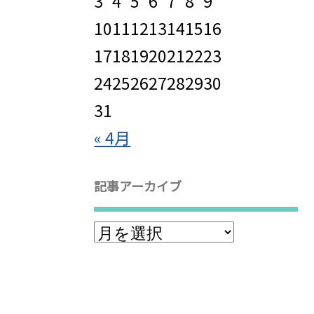
3
4
5
6
7
8
9
10
11
12
13
14
15
16
17
18
19
20
21
22
23
24
25
26
27
28
29
30
31
« 4月
記事アーカイブ