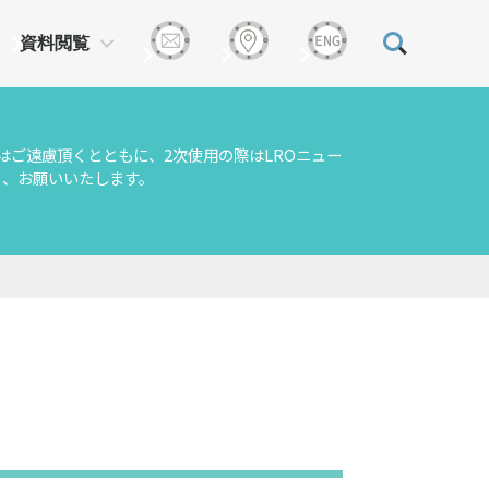
資料閲覧
はご遠慮頂くとともに、2次使用の際はLROニュー
う、お願いいたします。