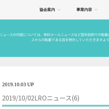
協会案内
事業内容
Oニュースの内容については、有料メールニュースなど営利目的での転載
スからの転載である旨を明示していただきますよ
2019.10.03 UP
2019/10/02LROニュース(6)