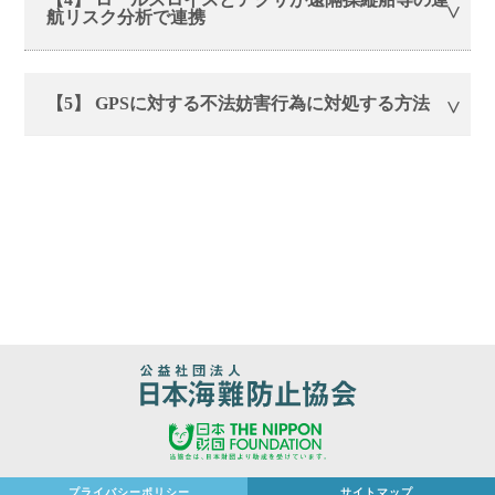
航リスク分析で連携
【5】 GPSに対する不法妨害行為に対処する方法
プライバシーポリシー
サイトマップ