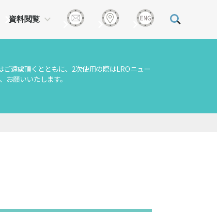
資料閲覧
はご遠慮頂くとともに、2次使用の際はLROニュー
、お願いいたします。