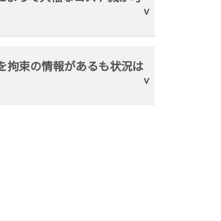
舶を拘束の情報があるも状況は