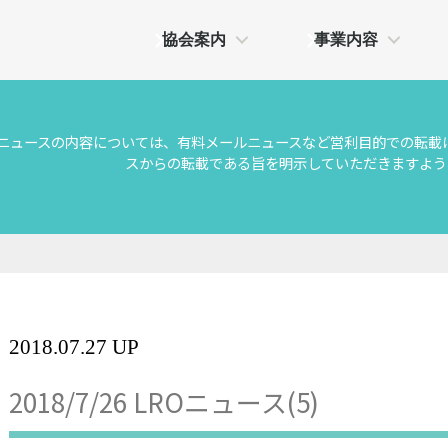
協会案内
事業内容
Oニュースの内容については、有料メールニュースなど営利目的での転載
スからの転載である旨を明示していただきますよう
2018.07.27 UP
2018/7/26 LROニュース(5)