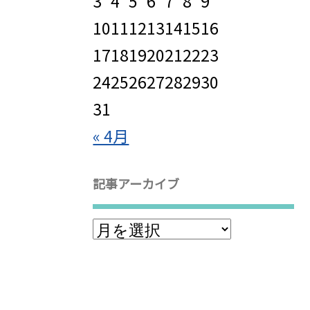
3
4
5
6
7
8
9
10
11
12
13
14
15
16
17
18
19
20
21
22
23
24
25
26
27
28
29
30
31
« 4月
記事アーカイブ