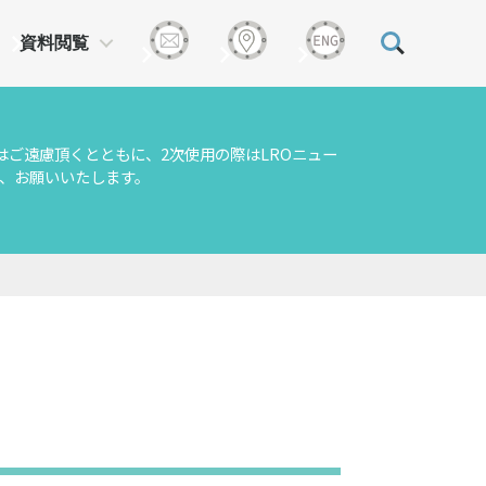
資料閲覧
はご遠慮頂くとともに、2次使用の際はLROニュー
、お願いいたします。