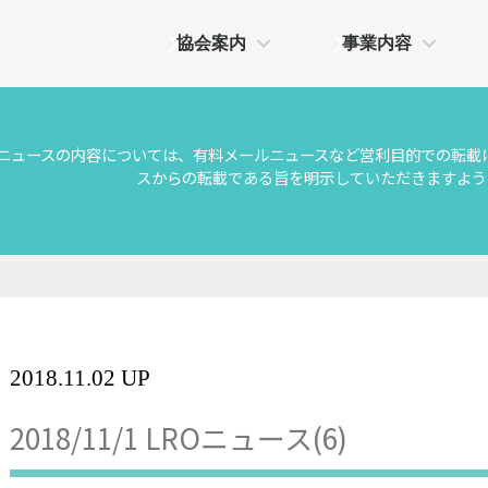
協会案内
事業内容
Oニュースの内容については、有料メールニュースなど営利目的での転載
スからの転載である旨を明示していただきますよう
2018.11.02 UP
2018/11/1 LROニュース(6)