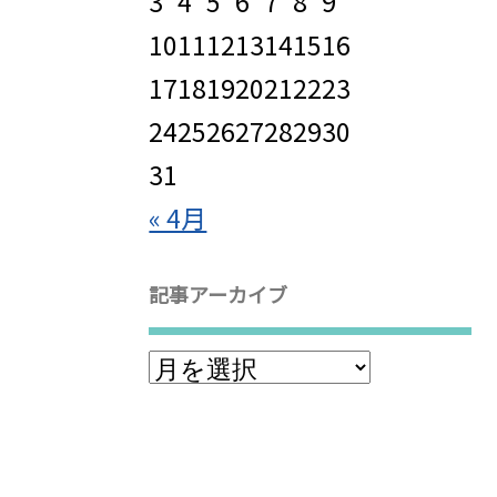
3
4
5
6
7
8
9
10
11
12
13
14
15
16
17
18
19
20
21
22
23
24
25
26
27
28
29
30
31
« 4月
記事アーカイブ