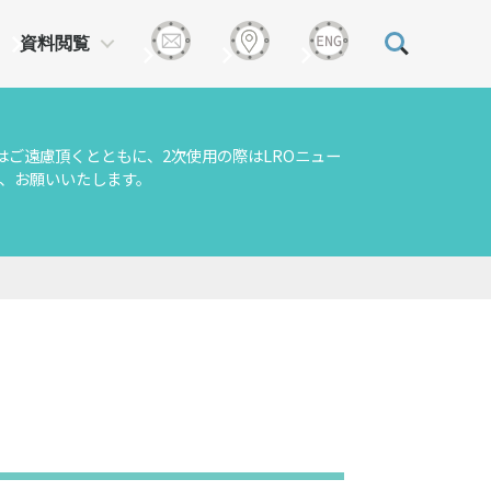
資料閲覧
はご遠慮頂くとともに、2次使用の際はLROニュー
、お願いいたします。