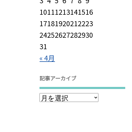
3
4
5
6
7
8
9
10
11
12
13
14
15
16
17
18
19
20
21
22
23
24
25
26
27
28
29
30
31
« 4月
記事アーカイブ