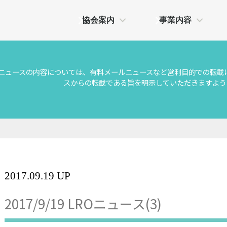
協会案内
事業内容
Oニュースの内容については、有料メールニュースなど営利目的での転載
スからの転載である旨を明示していただきますよう
2017.09.19 UP
2017/9/19 LROニュース(3)