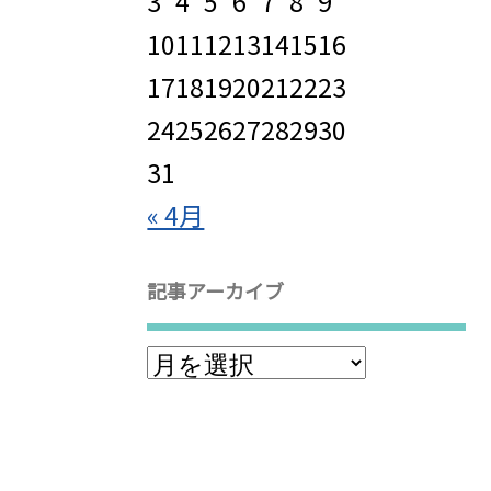
3
4
5
6
7
8
9
10
11
12
13
14
15
16
17
18
19
20
21
22
23
24
25
26
27
28
29
30
31
« 4月
記事アーカイブ