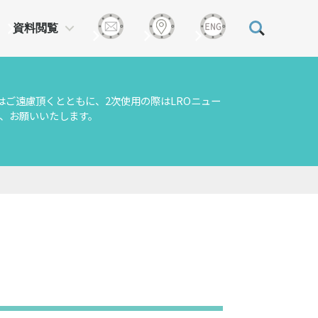
資料閲覧
はご遠慮頂くとともに、2次使用の際はLROニュー
、お願いいたします。