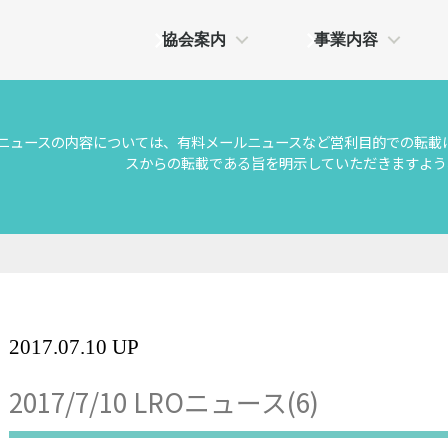
協会案内
事業内容
Oニュースの内容については、有料メールニュースなど営利目的での転載
スからの転載である旨を明示していただきますよう
2017.07.10 UP
2017/7/10 LROニュース(6)