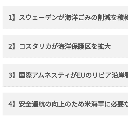
1】スウェーデンが海洋ごみの削減を積
2】コスタリカが海洋保護区を拡大
3】国際アムネスティがEUのリビア沿岸
4】安全運航の向上のため米海軍に必要