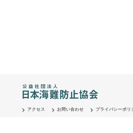
アクセス
お問い合わせ
プライバシーポリ