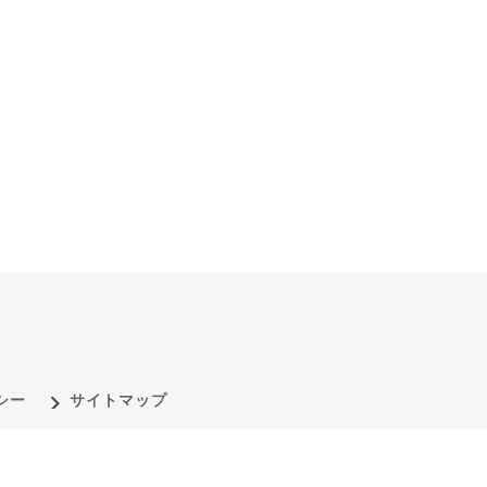
シー
サイトマップ