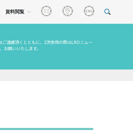
資料閲覧
はご遠慮頂くとともに、2次使用の際はLROニュー
、お願いいたします。