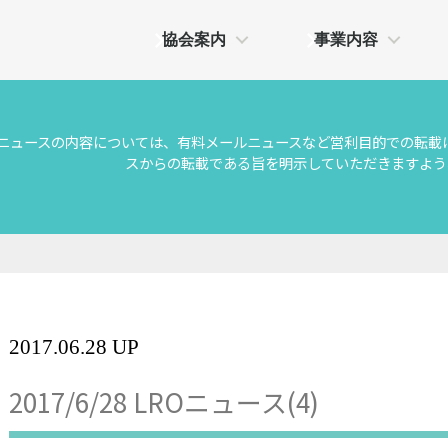
協会案内
事業内容
Oニュースの内容については、有料メールニュースなど営利目的での転載
スからの転載である旨を明示していただきますよう
2017.06.28 UP
2017/6/28 LROニュース(4)