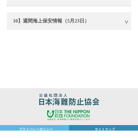
10】週間海上保安情報（5月23日）
プライバシーポリシー
サイトマップ