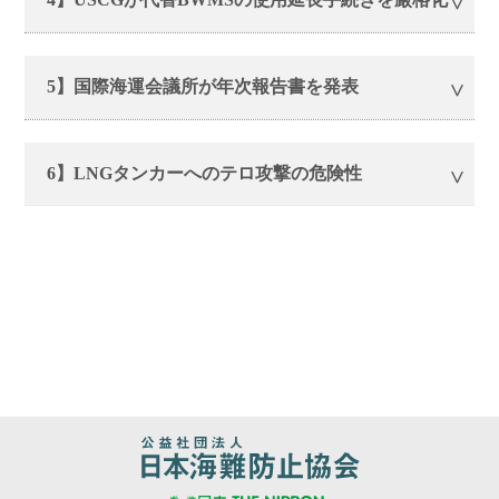
5】国際海運会議所が年次報告書を発表
6】LNGタンカーへのテロ攻撃の危険性