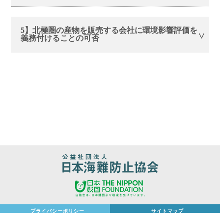
5】北極圏の産物を販売する会社に環境影響評価を
義務付けることの可否
プライバシーポリシー
サイトマップ