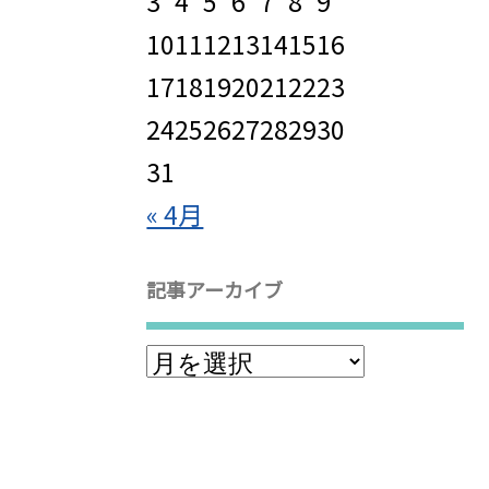
3
4
5
6
7
8
9
10
11
12
13
14
15
16
17
18
19
20
21
22
23
24
25
26
27
28
29
30
31
« 4月
記事アーカイブ