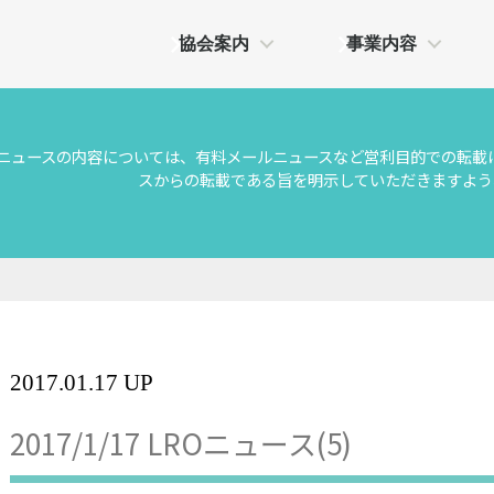
協会案内
事業内容
Oニュースの内容については、有料メールニュースなど営利目的での転載
スからの転載である旨を明示していただきますよう
2017.01.17 UP
2017/1/17 LROニュース(5)