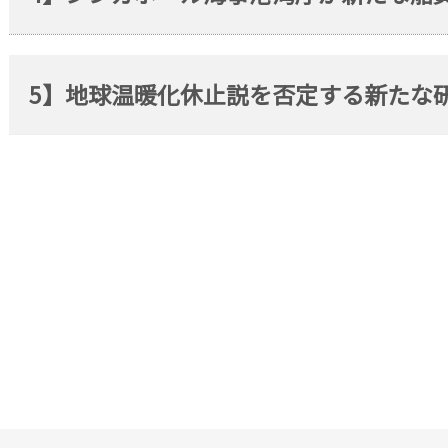
5】地球温暖化休止説を否定する新たな