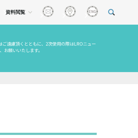
資料閲覧
はご遠慮頂くとともに、2次使用の際はLROニュー
、お願いいたします。