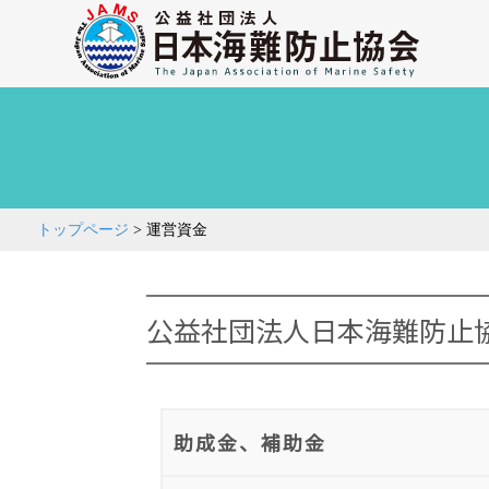
トップページ
>
運営資金
公益社団法人日本海難防止
助成金、補助金