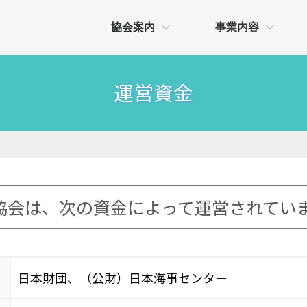
協会案内
事業内容
運営資金
協会は、次の資金によって運営されてい
日本財団、（公財）日本海事センター