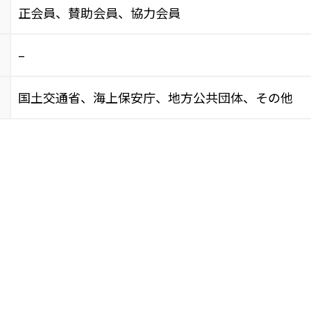
正会員、賛助会員、協力会員
–
国土交通省、海上保安庁、地方公共団体、その他