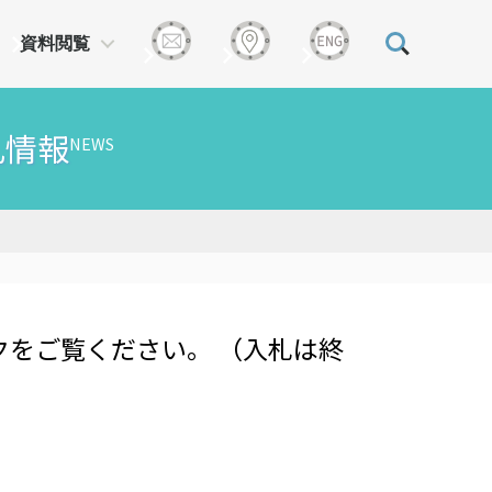
資料閲覧
札情報
NEWS
をご覧ください。 （入札は終