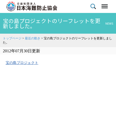
宝の島プロジェクトのリーフレットを更
NEWS
新しました。
トップページ
>
最近の動き
>
宝の島プロジェクトのリーフレットを更新しまし
た。
2012年07月30日更新
宝の島プロジェクト