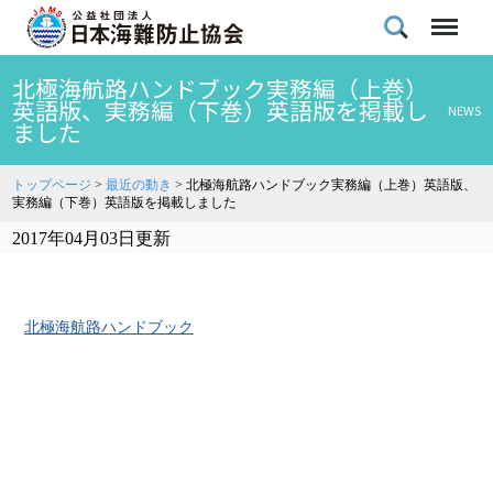
北極海航路ハンドブック実務編（上巻）
英語版、実務編（下巻）英語版を掲載し
NEWS
ました
トップページ
>
最近の動き
>
北極海航路ハンドブック実務編（上巻）英語版、
実務編（下巻）英語版を掲載しました
2017年04月03日更新
北極海航路ハンドブック