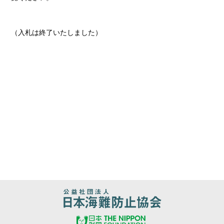
（入札は終了いたしました）